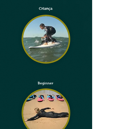
Criança
Beginner