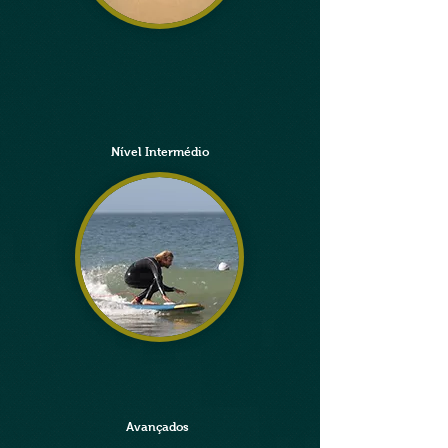
Nível Intermédio
Avançados