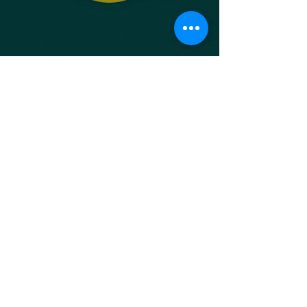
VOLTAR AO TOPO