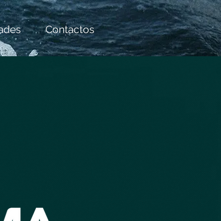
dades
Contactos