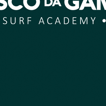
Beginner