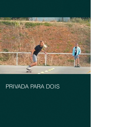
PRIVADA PARA DOIS