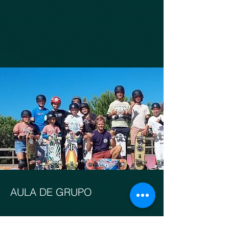
AULA DE GRUPO