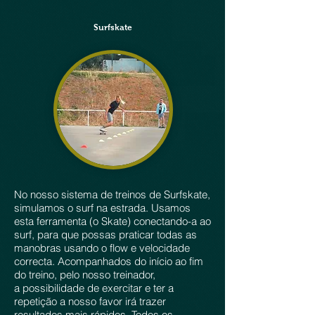
Surfskate
No nosso sistema de treinos de Surfskate,
simulamos o surf na estrada. Usamos
esta ferramenta (o Skate) conectando-a ao
surf, para que possas praticar todas as
manobras usando o flow e velocidade
correcta. Acompanhados do início ao fim
do treino, pelo nosso treinador,
a possibilidade de exercitar e ter a
repetição a nosso favor irá trazer
resultados mais rápidos. Todos os