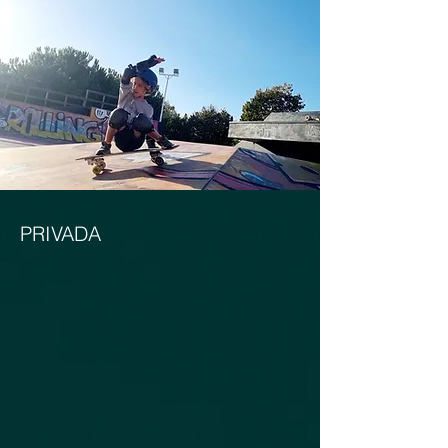
PRIVADA